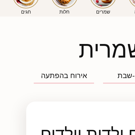
שמרים
חלות
חגים
שמרית
-שבת
אירוח בהפתעה
ילדות וילדים