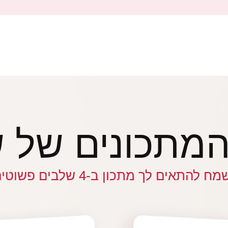
מתכונים של 
מח להתאים לך מתכון ב-4 שלבים פשוטים