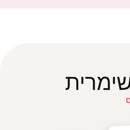
שימרית