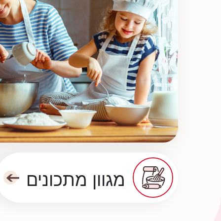
מגוון מתכונים