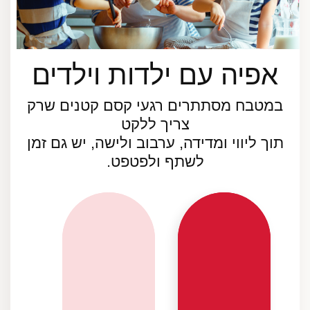
אפיה עם ילדות וילדים
במטבח מסתתרים רגעי קסם קטנים שרק
צריך ללקט
תוך ליווי ומדידה, ערבוב ולישה, יש גם זמן
לשתף ולפטפט.