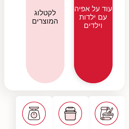
עוד על
אפיה עם
לקטלוג
ילדות
המוצרים
וילדים