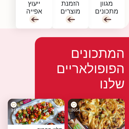
מגוון
הזמנת
ייעוץ
מתכונים
מוצרים
אפייה
המתכונים
הפופולאריים
שלנו
3164
3654