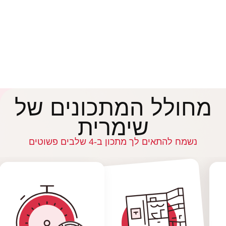
מחולל המתכונים של
שימרית
נשמח להתאים לך מתכון ב-4 שלבים פשוטים