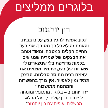
בלוגרים ממליצים
רון יוחננוב
נכון. אפשר להכין בצק עלים בבית.
והאמת זה לא כל כך מסובך. אני בעד
החיים הקלים במטבח. ומאוד אוהב
את הבצקים של שמרית שמגיעים
בכמות מדוייקת בלי שנשארים לי
שאריות של בצק שתמיד מוצאים את
עצמם בפח מחוסר סבלנות. הבצק
תמיד זמין לאפייה. אין צורך בהפשרות
והמתנות ממושכות.
רון יוחננוב – בלוגר, מתכונאי ומומחה
לפיתוח תוכן קולינרי, בעל הבלוג
מבשלים ואופים עם רון יוחננוב