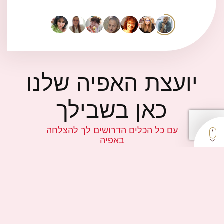
יועצת האפיה שלנו
כאן בשבילך
עם כל הכלים הדרושים לך להצלחה
באפיה
לוח המידות
יעוץ אפיה
שאלות
והמשקלים
בווטסאפ
ותשובות